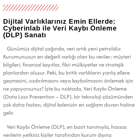
Dijital Varlıklarınız Emin Ellerde:
Cyberinlab ile Veri Kaybı Önleme
(DLP) Sanatı
Günümüz dijital çağında, veri artık yeni petroldür.
Kurumunuzun en değerli varlığı olan bu veriler; müşteri
bilgileri, finansal kayıtlar, fikri mülkiyetler ve stratejik
planlardan oluşur. Peki, bu kritik varlıkların yanlış ellere
geçmesini, sızdırılmasını veya kaybolmasını önlemek için
ne yapıyorsunuz? İşte bu noktada, Veri Kaybı Önleme
(Data Loss Prevention – DLP), bir teknoloji çözümünden
çok daha fazlası, dijital kalenizin en sağlam duvarı haline
gelir.
Veri Kaybı Önleme (DLP), en basit tanımıyla, hassas
verilerin yetkisiz kişiler tarafından kurum dışına