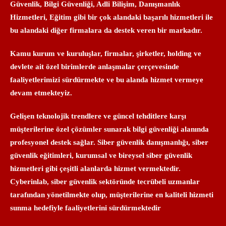
Güvenlik, Bilgi Güvenliği, Adli Bilişim, Danışmanlık
Hizmetleri, Eğitim gibi bir çok alandaki başarılı hizmetleri ile
bu alandaki diğer firmalara da destek veren bir markadır.
Kamu kurum ve kuruluşlar, firmalar, şirketler, holding ve
devlete ait özel birimlerde anlaşmalar çerçevesinde
faaliyetlerimizi sürdürmekte ve bu alanda hizmet vermeye
devam etmekteyiz.
Gelişen teknolojik trendlere ve güncel tehditlere karşı
müşterilerine özel çözümler sunarak bilgi güvenliği alanında
profesyonel destek sağlar. Siber güvenlik danışmanlığı, siber
güvenlik eğitimleri, kurumsal ve bireysel siber güvenlik
hizmetleri gibi çeşitli alanlarda hizmet vermektedir.
Cyberinlab, siber güvenlik sektöründe tecrübeli uzmanlar
tarafından yönetilmekte olup, müşterilerine en kaliteli hizmeti
sunma hedefiyle faaliyetlerini sürdürmektedir