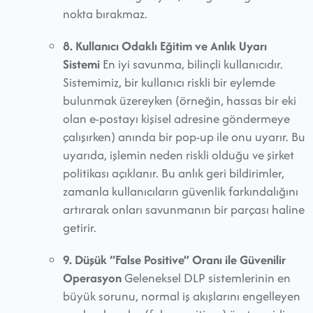
nokta bırakmaz.
8. Kullanıcı Odaklı Eğitim ve Anlık Uyarı
Sistemi
En iyi savunma, bilinçli kullanıcıdır.
Sistemimiz, bir kullanıcı riskli bir eylemde
bulunmak üzereyken (örneğin, hassas bir eki
olan e-postayı kişisel adresine göndermeye
çalışırken) anında bir pop-up ile onu uyarır. Bu
uyarıda, işlemin neden riskli olduğu ve şirket
politikası açıklanır. Bu anlık geri bildirimler,
zamanla kullanıcıların güvenlik farkındalığını
artırarak onları savunmanın bir parçası haline
getirir.
9. Düşük “False Positive” Oranı ile Güvenilir
Operasyon
Geleneksel DLP sistemlerinin en
büyük sorunu, normal iş akışlarını engelleyen