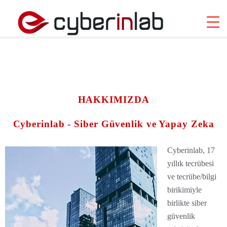
HAKKIMIZDA
Cyberinlab - Siber Güvenlik ve Yapay Zeka
Cyberinlab, 17
yıllık tecrübesi
ve tecrübe/bilgi
birikimiyle
birlikte siber
güvenlik