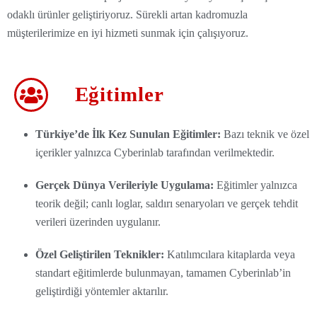
odaklı ürünler geliştiriyoruz. Sürekli artan kadromuzla
müşterilerimize en iyi hizmeti sunmak için çalışıyoruz.
Eğitimler
Türkiye’de İlk Kez Sunulan Eğitimler:
Bazı teknik ve özel
içerikler yalnızca Cyberinlab tarafından verilmektedir.
Gerçek Dünya Verileriyle Uygulama:
Eğitimler yalnızca
teorik değil; canlı loglar, saldırı senaryoları ve gerçek tehdit
verileri üzerinden uygulanır.
Özel Geliştirilen Teknikler:
Katılımcılara kitaplarda veya
standart eğitimlerde bulunmayan, tamamen Cyberinlab’in
geliştirdiği yöntemler aktarılır.