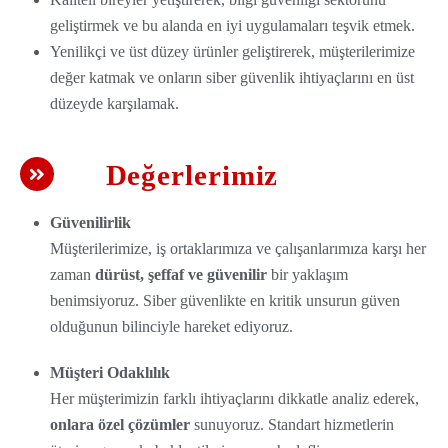
geliştirmek ve bu alanda en iyi uygulamaları teşvik etmek.
Yenilikçi ve üst düzey ürünler geliştirerek, müşterilerimize
değer katmak ve onların siber güvenlik ihtiyaçlarını en üst
düzeyde karşılamak.
Değerlerimiz
Güvenilirlik
Müşterilerimize, iş ortaklarımıza ve çalışanlarımıza karşı her
zaman
dürüst, şeffaf ve güvenilir
bir yaklaşım
benimsiyoruz. Siber güvenlikte en kritik unsurun güven
olduğunun bilinciyle hareket ediyoruz.
Müşteri Odaklılık
Her müşterimizin farklı ihtiyaçlarını dikkatle analiz ederek,
onlara özel çözümler
sunuyoruz. Standart hizmetlerin