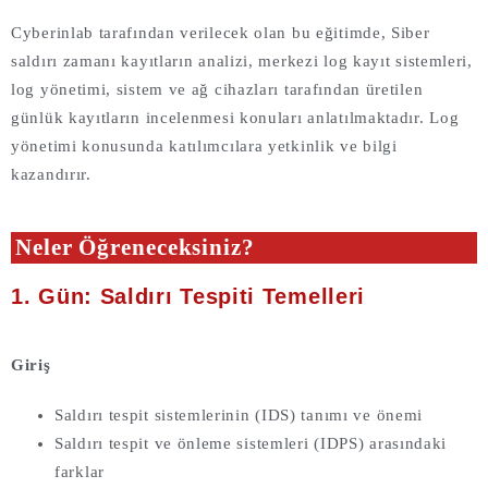
Cyberinlab tarafından verilecek olan bu eğitimde, Siber
saldırı zamanı kayıtların analizi, merkezi log kayıt sistemleri,
log yönetimi, sistem ve ağ cihazları tarafından üretilen
günlük kayıtların incelenmesi konuları anlatılmaktadır. Log
yönetimi konusunda katılımcılara yetkinlik ve bilgi
kazandırır.
Neler Öğreneceksiniz?
1. Gün: Saldırı Tespiti Temelleri
Giriş
Saldırı tespit sistemlerinin (IDS) tanımı ve önemi
Saldırı tespit ve önleme sistemleri (IDPS) arasındaki
farklar