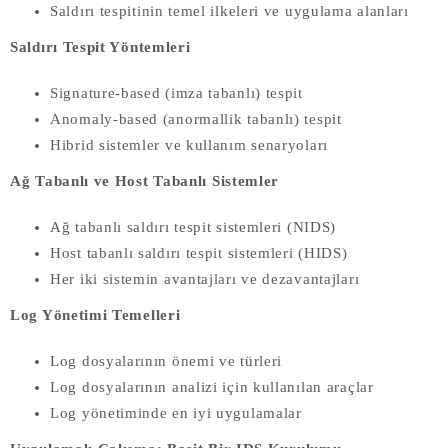
Saldırı tespitinin temel ilkeleri ve uygulama alanları
Saldırı Tespit Yöntemleri
Signature-based (imza tabanlı) tespit
Anomaly-based (anormallik tabanlı) tespit
Hibrid sistemler ve kullanım senaryoları
Ağ Tabanlı ve Host Tabanlı Sistemler
Ağ tabanlı saldırı tespit sistemleri (NIDS)
Host tabanlı saldırı tespit sistemleri (HIDS)
Her iki sistemin avantajları ve dezavantajları
Log Yönetimi Temelleri
Log dosyalarının önemi ve türleri
Log dosyalarının analizi için kullanılan araçlar
Log yönetiminde en iyi uygulamalar