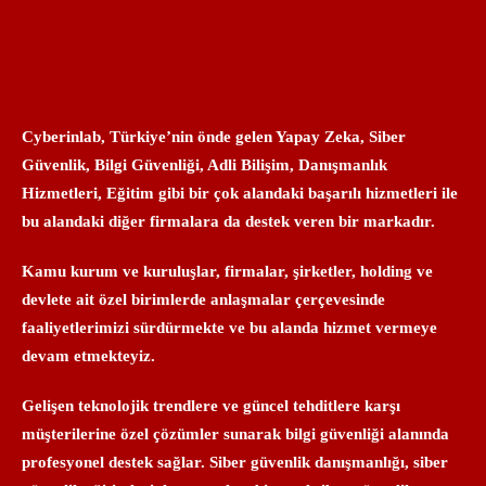
Cyberinlab, Türkiye’nin önde gelen Yapay Zeka, Siber
Güvenlik, Bilgi Güvenliği, Adli Bilişim, Danışmanlık
Hizmetleri, Eğitim gibi bir çok alandaki başarılı hizmetleri ile
bu alandaki diğer firmalara da destek veren bir markadır.
Kamu kurum ve kuruluşlar, firmalar, şirketler, holding ve
devlete ait özel birimlerde anlaşmalar çerçevesinde
faaliyetlerimizi sürdürmekte ve bu alanda hizmet vermeye
devam etmekteyiz.
Gelişen teknolojik trendlere ve güncel tehditlere karşı
müşterilerine özel çözümler sunarak bilgi güvenliği alanında
profesyonel destek sağlar. Siber güvenlik danışmanlığı, siber