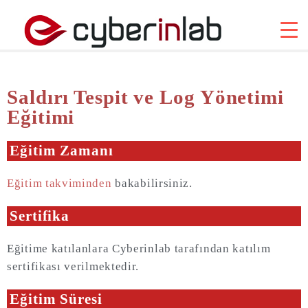
Saldırı Tespit ve Log Yönetimi
Eğitimi
Eğitim Zamanı
Eğitim takviminden
bakabilirsiniz.
Sertifika
Eğitime katılanlara Cyberinlab tarafından katılım
sertifikası verilmektedir.
Eğitim Süresi