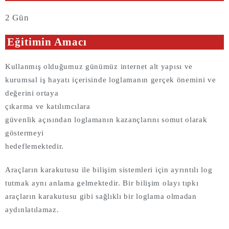
2 Gün
Eğitimin Amacı
Kullanmış olduğumuz günümüz internet alt yapısı ve
kurumsal iş hayatı içerisinde loglamanın gerçek önemini ve
değerini ortaya
çıkarma ve katılımcılara
güvenlik açısından loglamanın kazançlarını somut olarak
göstermeyi
hedeflemektedir.
Araçların karakutusu ile bilişim sistemleri için ayrıntılı log
tutmak aynı anlama gelmektedir. Bir bilişim olayı tıpkı
araçların karakutusu gibi sağlıklı bir loglama olmadan
aydınlatılamaz.