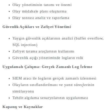
Olay yönetiminin tanımı ve önemi
Olay müdahale planı oluşturma
Olay sonrası analiz ve raporlama
Güvenlik Açıkları ve Zafiyet Yönetimi
Yaygın güvenlik açıklarının analizi (buffer overflow,
SQL injection)
Zafiyet tarama araçlarının kullanımı
Güvenlik açığı yönetiminde logların rolü
Uygulamalı Çalışma: Gerçek Zamanlı Log İzleme
SIEM aracı ile logların gerçek zamanlı izlenmesi
Olayların sınıflandırılması ve yanıt süreçlerinin
simülasyonu
Tehdit algılama senaryolarının uygulanması
Kapanış ve Kaynaklar